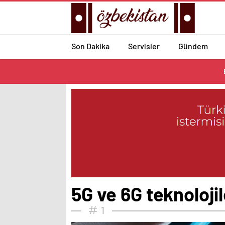
Son Dakika
Servisler
Gündem
5G ve 6G teknolojil
1