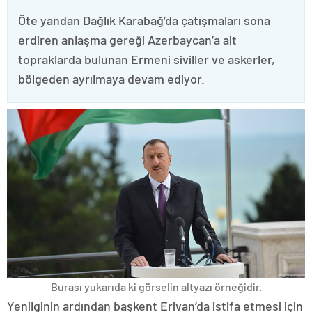
Öte yandan Dağlık Karabağ’da çatışmaları sona
erdiren anlaşma gereği Azerbaycan’a ait
topraklarda bulunan Ermeni siviller ve askerler,
bölgeden ayrılmaya devam ediyor.
Burası yukarıda ki görselin altyazı örneğidir.
Yenilginin ardından başkent Erivan’da istifa etmesi için