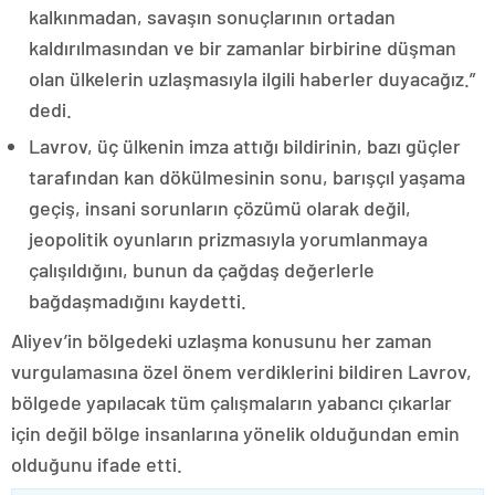
kalkınmadan, savaşın sonuçlarının ortadan
kaldırılmasından ve bir zamanlar birbirine düşman
olan ülkelerin uzlaşmasıyla ilgili haberler duyacağız.”
dedi.
Lavrov, üç ülkenin imza attığı bildirinin, bazı güçler
tarafından kan dökülmesinin sonu, barışçıl yaşama
geçiş, insani sorunların çözümü olarak değil,
jeopolitik oyunların prizmasıyla yorumlanmaya
çalışıldığını, bunun da çağdaş değerlerle
bağdaşmadığını kaydetti.
Aliyev’in bölgedeki uzlaşma konusunu her zaman
vurgulamasına özel önem verdiklerini bildiren Lavrov,
bölgede yapılacak tüm çalışmaların yabancı çıkarlar
için değil bölge insanlarına yönelik olduğundan emin
olduğunu ifade etti.