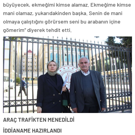
büyüyecek, ekmeğimi kimse alamaz. Ekmeğime kimse
mani olamaz, yukarıdakinden başka. Senin de mani
olmaya çalıştığını görürsem seni bu arabanın içine
gömerim” diyerek tehdit etti.
ARAÇ TRAFİKTEN MENEDİLDİ
İDDİANAME HAZIRLANDI