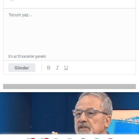
En az 10 karakter gerekli
Gönder