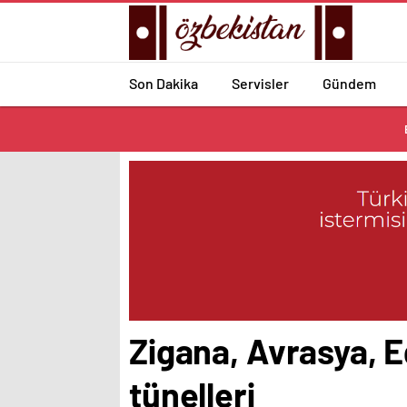
Son Dakika
Servisler
Gündem
Zigana, Avrasya, E
tünelleri