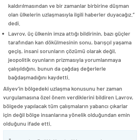
kaldırılmasından ve bir zamanlar birbirine düşman
olan ülkelerin uzlaşmasıyla ilgili haberler duyacağız.”
dedi.
Lavrov, üç ülkenin imza attığı bildirinin, bazı güçler
tarafından kan dökülmesinin sonu, barışçıl yaşama
geçiş, insani sorunların çözümü olarak değil,
jeopolitik oyunların prizmasıyla yorumlanmaya
çalışıldığını, bunun da çağdaş değerlerle
bağdaşmadığını kaydetti.
Aliyev’in bölgedeki uzlaşma konusunu her zaman
vurgulamasına özel önem verdiklerini bildiren Lavrov,
bölgede yapılacak tüm çalışmaların yabancı çıkarlar
için değil bölge insanlarına yönelik olduğundan emin
olduğunu ifade etti.