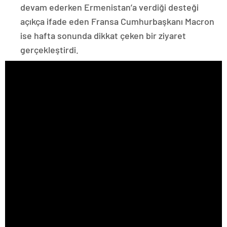
devam ederken Ermenistan’a verdiği desteği
açıkça ifade eden Fransa Cumhurbaşkanı Macron
ise hafta sonunda dikkat çeken bir ziyaret
gerçekleştirdi.