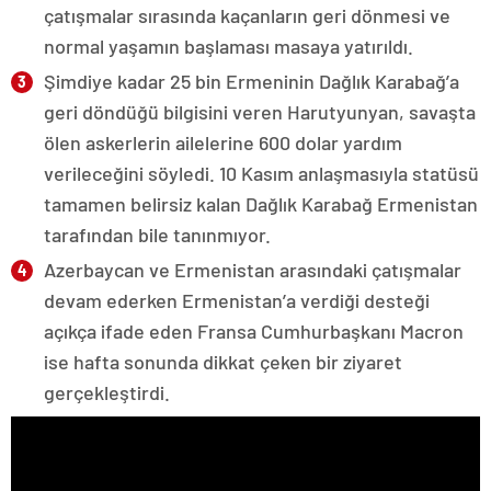
çatışmalar sırasında kaçanların geri dönmesi ve
normal yaşamın başlaması masaya yatırıldı.
Şimdiye kadar 25 bin Ermeninin Dağlık Karabağ’a
geri döndüğü bilgisini veren Harutyunyan, savaşta
ölen askerlerin ailelerine 600 dolar yardım
verileceğini söyledi. 10 Kasım anlaşmasıyla statüsü
tamamen belirsiz kalan Dağlık Karabağ Ermenistan
tarafından bile tanınmıyor.
Azerbaycan ve Ermenistan arasındaki çatışmalar
devam ederken Ermenistan’a verdiği desteği
açıkça ifade eden Fransa Cumhurbaşkanı Macron
ise hafta sonunda dikkat çeken bir ziyaret
gerçekleştirdi.