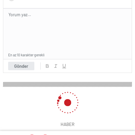
En az 10 karakter gerekli
Gönder
HABER