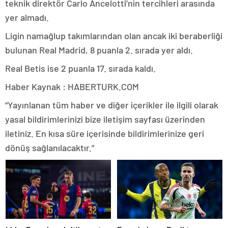
teknik direktör Carlo Ancelotti’nin tercihleri arasında
yer almadı.
Ligin namağlup takımlarından olan ancak iki beraberliği
bulunan Real Madrid, 8 puanla 2. sırada yer aldı.
Real Betis ise 2 puanla 17. sırada kaldı.
Haber Kaynak : HABERTURK.COM
“Yayınlanan tüm haber ve diğer içerikler ile ilgili olarak
yasal bildirimlerinizi bize iletişim sayfası üzerinden
iletiniz. En kısa süre içerisinde bildirimlerinize geri
dönüş sağlanılacaktır.”