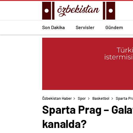
Son Dakika
Servisler
Gündem
Özbekistan Haber
Spor
Basketbol
Sparta Pr
Sparta Prag – Gala
kanalda?