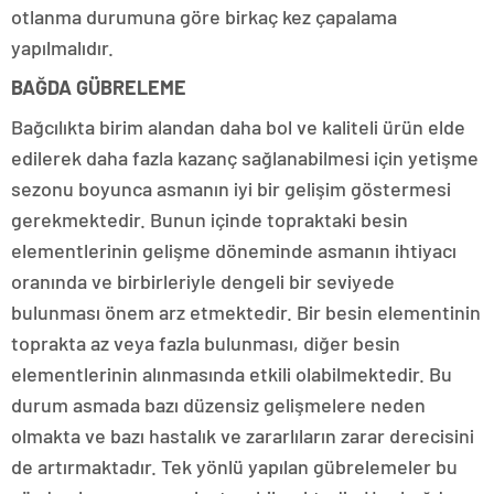
otlanma durumuna göre birkaç kez çapalama
yapılmalıdır.
BAĞDA GÜBRELEME
Bağcılıkta birim alandan daha bol ve kaliteli ürün elde
edilerek daha fazla kazanç sağlanabilmesi için yetişme
sezonu boyunca asmanın iyi bir gelişim göstermesi
gerekmektedir. Bunun içinde topraktaki besin
elementlerinin gelişme döneminde asmanın ihtiyacı
oranında ve birbirleriyle dengeli bir seviyede
bulunması önem arz etmektedir. Bir besin elementinin
toprakta az veya fazla bulunması, diğer besin
elementlerinin alınmasında etkili olabilmektedir. Bu
durum asmada bazı düzensiz gelişmelere neden
olmakta ve bazı hastalık ve zararlıların zarar derecisini
de artırmaktadır. Tek yönlü yapılan gübrelemeler bu