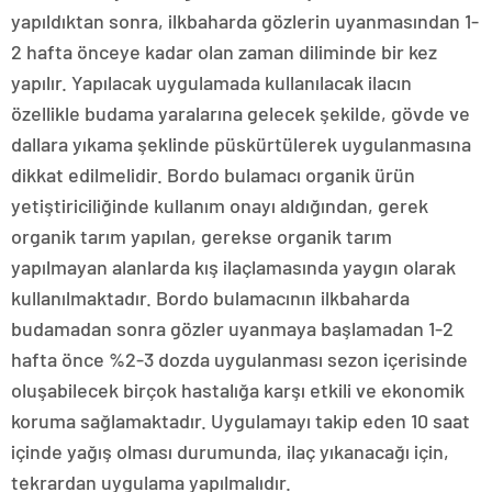
yapıldıktan sonra, ilkbaharda gözlerin uyanmasından 1-
2 hafta önceye kadar olan zaman diliminde bir kez
yapılır. Yapılacak uygulamada kullanılacak ilacın
özellikle budama yaralarına gelecek şekilde, gövde ve
dallara yıkama şeklinde püskürtülerek uygulanmasına
dikkat edilmelidir. Bordo bulamacı organik ürün
yetiştiriciliğinde kullanım onayı aldığından, gerek
organik tarım yapılan, gerekse organik tarım
yapılmayan alanlarda kış ilaçlamasında yaygın olarak
kullanılmaktadır. Bordo bulamacının ilkbaharda
budamadan sonra gözler uyanmaya başlamadan 1-2
hafta önce %2-3 dozda uygulanması sezon içerisinde
oluşabilecek birçok hastalığa karşı etkili ve ekonomik
koruma sağlamaktadır. Uygulamayı takip eden 10 saat
içinde yağış olması durumunda, ilaç yıkanacağı için,
tekrardan uygulama yapılmalıdır.