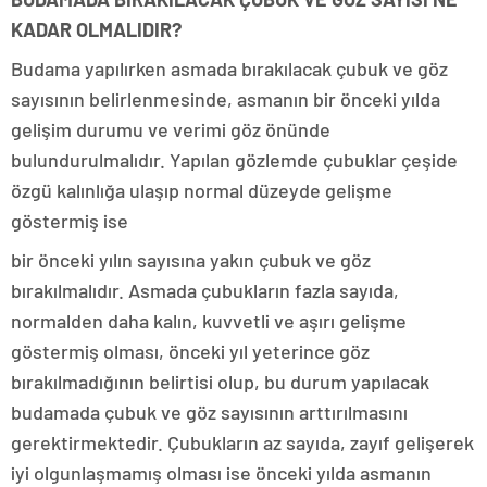
KADAR OLMALIDIR?
Budama yapılırken asmada bırakılacak çubuk ve göz
sayısının belirlenmesinde, asmanın bir önceki yılda
gelişim durumu ve verimi göz önünde
bulundurulmalıdır. Yapılan gözlemde çubuklar çeşide
özgü kalınlığa ulaşıp normal düzeyde gelişme
göstermiş ise
bir önceki yılın sayısına yakın çubuk ve göz
bırakılmalıdır. Asmada çubukların fazla sayıda,
normalden daha kalın, kuvvetli ve aşırı gelişme
göstermiş olması, önceki yıl yeterince göz
bırakılmadığının belirtisi olup, bu durum yapılacak
budamada çubuk ve göz sayısının arttırılmasını
gerektirmektedir. Çubukların az sayıda, zayıf gelişerek
iyi olgunlaşmamış olması ise önceki yılda asmanın