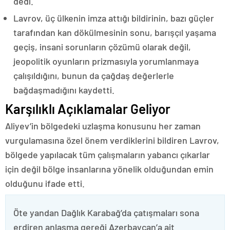
dedi.
Lavrov, üç ülkenin imza attığı bildirinin, bazı güçler
tarafından kan dökülmesinin sonu, barışçıl yaşama
geçiş, insani sorunların çözümü olarak değil,
jeopolitik oyunların prizmasıyla yorumlanmaya
çalışıldığını, bunun da çağdaş değerlerle
bağdaşmadığını kaydetti.
Karşılıklı Açıklamalar Geliyor
Aliyev’in bölgedeki uzlaşma konusunu her zaman
vurgulamasına özel önem verdiklerini bildiren Lavrov,
bölgede yapılacak tüm çalışmaların yabancı çıkarlar
için değil bölge insanlarına yönelik olduğundan emin
olduğunu ifade etti.
Öte yandan Dağlık Karabağ’da çatışmaları sona
erdiren anlaşma gereği Azerbaycan’a ait