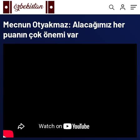
Mecnun Otyakmaz: Alacağımız her
puanın çok önemi var