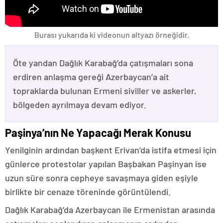
Burası yukarıda ki videonun altyazı örneğidir.
Öte yandan Dağlık Karabağ’da çatışmaları sona
erdiren anlaşma gereği Azerbaycan’a ait
topraklarda bulunan Ermeni siviller ve askerler,
bölgeden ayrılmaya devam ediyor.
Paşinya’nın Ne Yapacağı Merak Konusu
Yenilginin ardından başkent Erivan’da istifa etmesi için
günlerce protestolar yapılan Başbakan Paşinyan ise
uzun süre sonra cepheye savaşmaya giden eşiyle
birlikte bir cenaze töreninde görüntülendi.
Dağlık Karabağ’da Azerbaycan ile Ermenistan arasında