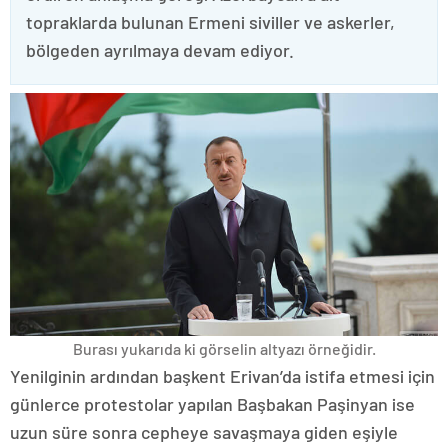
topraklarda bulunan Ermeni siviller ve askerler,
bölgeden ayrılmaya devam ediyor.
Burası yukarıda ki görselin altyazı örneğidir.
Yenilginin ardından başkent Erivan’da istifa etmesi için
günlerce protestolar yapılan Başbakan Paşinyan ise
uzun süre sonra cepheye savaşmaya giden eşiyle