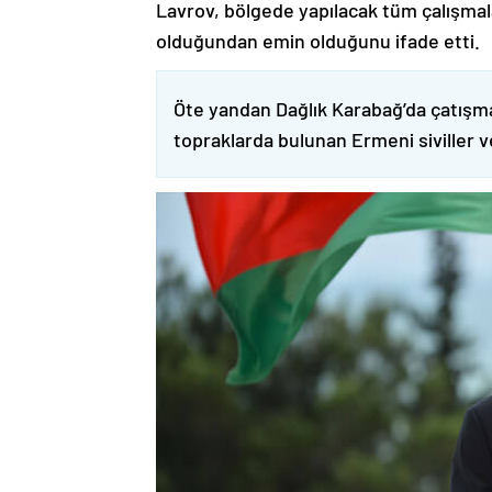
Lavrov, bölgede yapılacak tüm çalışmalar
olduğundan emin olduğunu ifade etti.
Öte yandan Dağlık Karabağ’da çatışma
topraklarda bulunan Ermeni siviller 