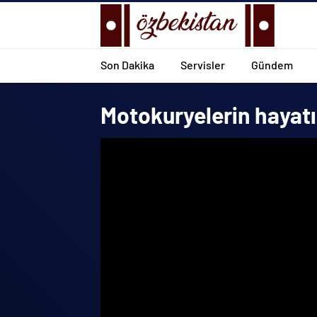
Son Dakika
Servisler
Gündem
Motokuryelerin hayatı 